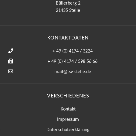
Büllerberg 2
21435 Stelle
KONTAKTDATEN
+ 49 (0) 4174 / 3224
+ 49 (0) 4174 / 598 56 66
mail@tsv-stelle.de
VERSCHIEDENES
Kontakt
Impressum
Datenschutzerklärung