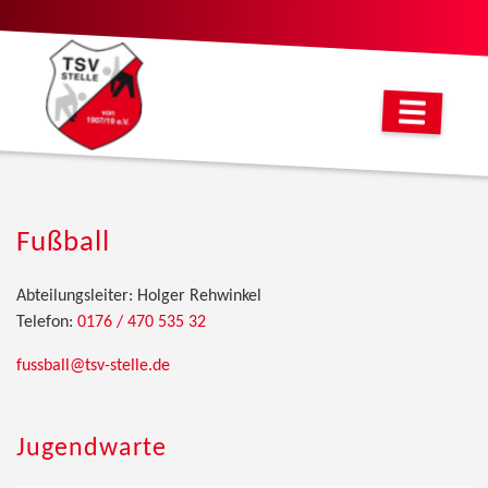
Fußball
Abteilungsleiter: Holger Rehwinkel
Telefon:
0176 / 470 535 32
fussball@tsv-stelle.de
Jugendwarte